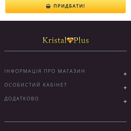
ПРИДБАТИ!
ІНФОРМАЦІЯ ПРО МАГАЗИН
ОСОБИСТИЙ КАБІНЕТ
ДОДАТКОВО