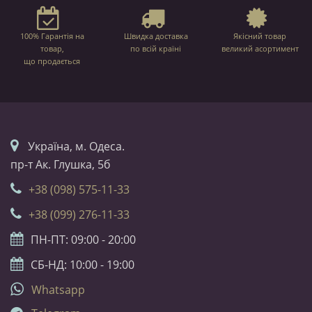
100% Гарантія на
Швидка доставка
Якісний товар
товар,
по всій країні
великий асортимент
що продається
Українa, м. Одеса.
пр-т Ак. Глушка, 5б
+38 (098) 575-11-33
+38 (099) 276-11-33
ПН-ПТ: 09:00 - 20:00
СБ-НД: 10:00 - 19:00
Whatsapp