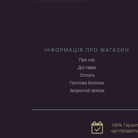
ІНФОРМАЦІЯ ПРО МАГАЗИН
Про нас
Доставка
Оплата
Політика безпеки
Зворотній зв’язок
100% Гарант
що продаєт