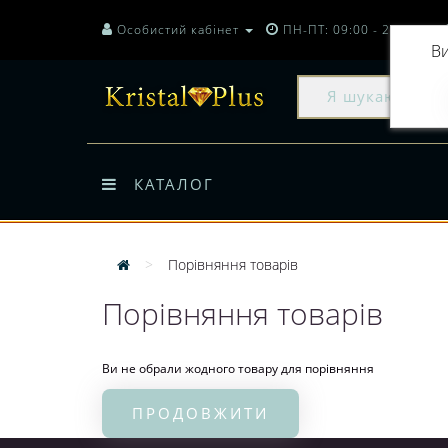
Особистий кабінет
ПН-ПТ: 09:00 - 20:00
Ви
КАТАЛОГ
Порівняння товарів
Порівняння товарів
Ви не обрали жодного товару для порівняння
ПРОДОВЖИТИ