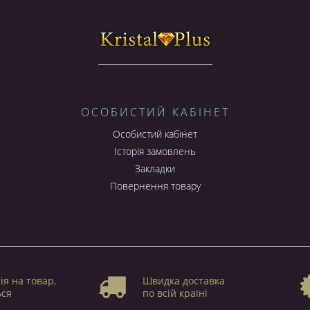
ОСОБИСТИЙ КАБІНЕТ
Особистий кабінет
Історія замовлень
Закладки
Повернення товару
ія на товар,
Швидка доставка
ься
по всій країні