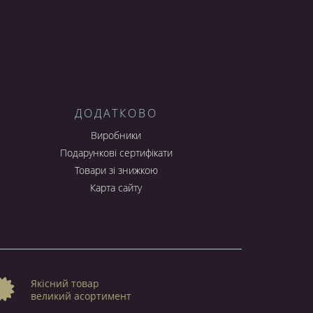
ДОДАТКОВО
Виробники
Подарункові сертифікати
Товари зі знижкою
Карта сайту
Якісний товар
великий асортимент