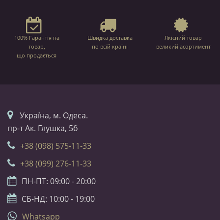
100% Гарантія на
Швидка доставка
Якісний товар
товар,
по всій країні
великий асортимент
що продається
Українa, м. Одеса.
пр-т Ак. Глушка, 5б
+38 (098) 575-11-33
+38 (099) 276-11-33
ПН-ПТ: 09:00 - 20:00
СБ-НД: 10:00 - 19:00
Whatsapp