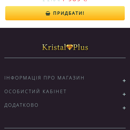
ПРИДБАТИ!
ІНФОРМАЦІЯ ПРО МАГАЗИН
ОСОБИСТИЙ КАБІНЕТ
ДОДАТКОВО