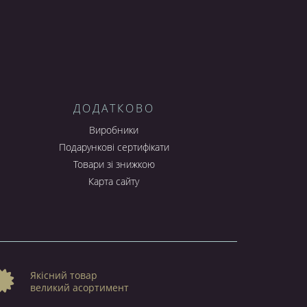
ДОДАТКОВО
Виробники
Подарункові сертифікати
Товари зі знижкою
Карта сайту
Якісний товар
великий асортимент