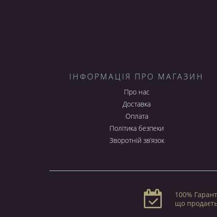
ІНФОРМАЦІЯ ПРО МАГАЗИН
Про нас
Доставка
Оплата
Політика безпеки
Зворотній зв’язок
100% Гарант
що продаєт