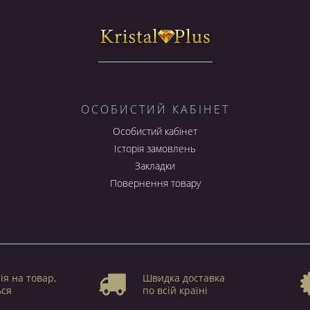
ОСОБИСТИЙ КАБІНЕТ
Особистий кабінет
Історія замовлень
Закладки
Повернення товару
ія на товар,
Швидка доставка
ься
по всій країні