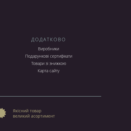
ДОДАТКОВО
Виробники
Подарункові сертифікати
Товари зі знижкою
Карта сайту
Якісний товар
великий асортимент