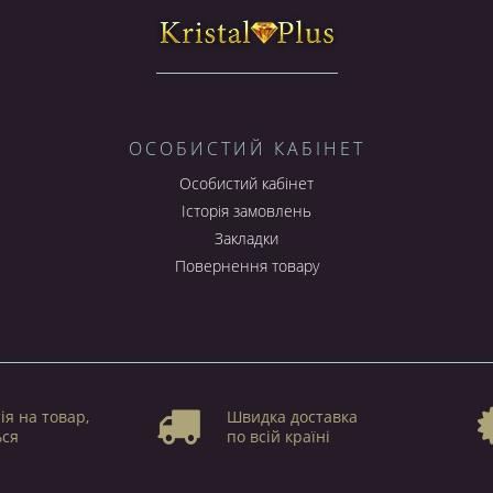
ОСОБИСТИЙ КАБІНЕТ
Особистий кабінет
Історія замовлень
Закладки
Повернення товару
ія на товар,
Швидка доставка
ься
по всій країні