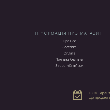
ІНФОРМАЦІЯ ПРО МАГАЗИН
Про нас
Доставка
Оплата
Політика безпеки
Зворотній зв’язок
100% Гарант
що продаєт