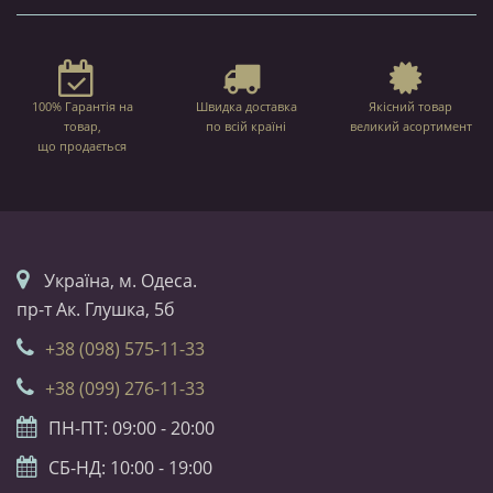
100% Гарантія на
Швидка доставка
Якісний товар
товар,
по всій країні
великий асортимент
що продається
Українa, м. Одеса.
пр-т Ак. Глушка, 5б
+38 (098) 575-11-33
+38 (099) 276-11-33
ПН-ПТ: 09:00 - 20:00
СБ-НД: 10:00 - 19:00