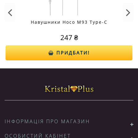
Навушники Hoco M93 Type-C
247 ₴
ПРИДБАТИ!
ІНФОРМАЦІЯ ПРО МАГАЗИН
ОСОБИСТИЙ КАБІНЕТ