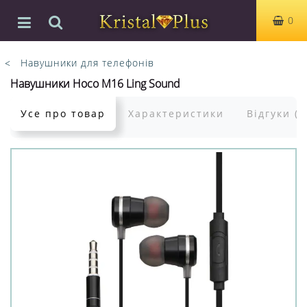
0
Навушники для телефонів
Навушники Hoco M16 Ling Sound
Усе про товар
Характеристики
Відгуки (0