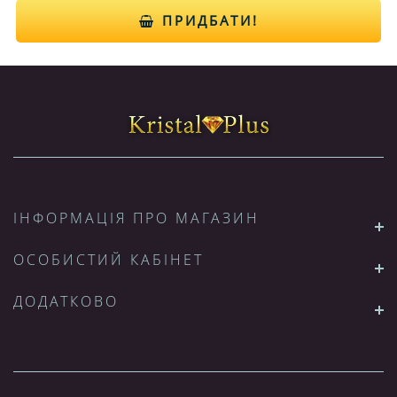
ПРИДБАТИ!
ІНФОРМАЦІЯ ПРО МАГАЗИН
ОСОБИСТИЙ КАБІНЕТ
ДОДАТКОВО