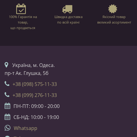
100% Гарантія на
Швидка доставка
Якісний товар
товар,
по всій країні
великий асортимент
що продається
Українa, м. Одеса.
пр-т Ак. Глушка, 5б
+38 (098) 575-11-33
+38 (099) 276-11-33
ПН-ПТ: 09:00 - 20:00
СБ-НД: 10:00 - 19:00
Whatsapp