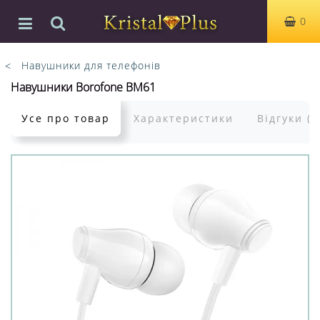
0
Навушники для телефонів
Навушники Borofone BM61
Усе про товар
Характеристики
Відгуки (0