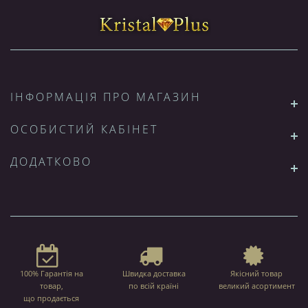
ІНФОРМАЦІЯ ПРО МАГАЗИН
ОСОБИСТИЙ КАБІНЕТ
ДОДАТКОВО
100% Гарантія на
Швидка доставка
Якісний товар
товар,
по всій країні
великий асортимент
що продається