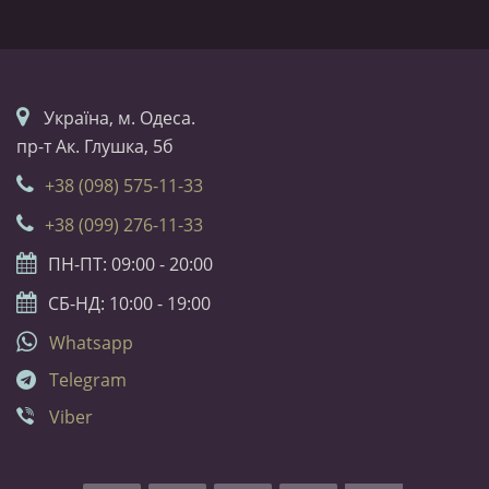
Українa, м. Одеса.
пр-т Ак. Глушка, 5б
+38 (098) 575-11-33
+38 (099) 276-11-33
ПН-ПТ: 09:00 - 20:00
СБ-НД: 10:00 - 19:00
Whatsapp
Telegram
Viber