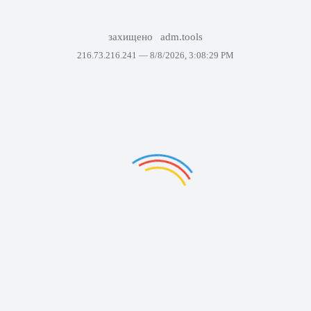
захищено
adm.tools
216.73.216.241 —
8/8/2026, 3:08:29 PM