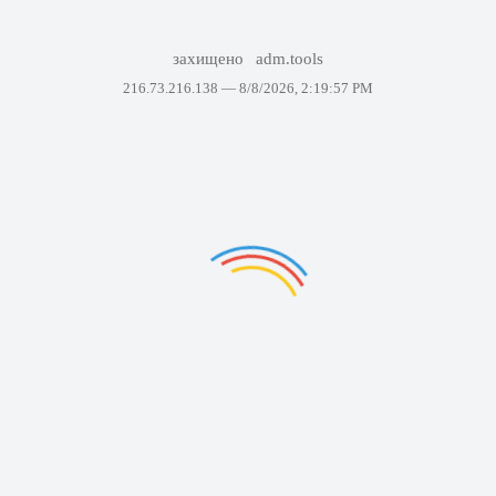
захищено
adm.tools
216.73.216.138 —
8/8/2026, 2:19:57 PM