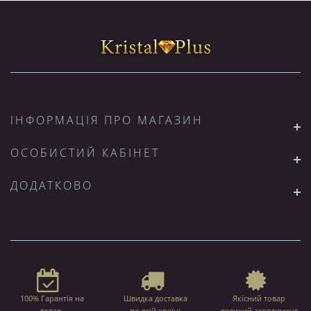
ІНФОРМАЦІЯ ПРО МАГАЗИН
ОСОБИСТИЙ КАБІНЕТ
ДОДАТКОВО
100% Гарантія на
Швидка доставка
Якісний товар
товар,
по всій країні
великий асортимент