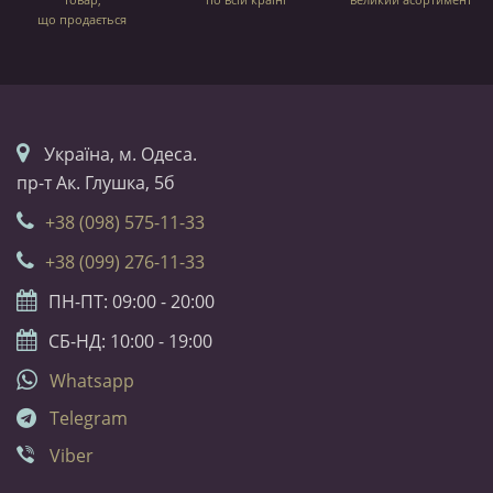
що продається
Українa, м. Одеса.
пр-т Ак. Глушка, 5б
+38 (098) 575-11-33
+38 (099) 276-11-33
ПН-ПТ: 09:00 - 20:00
СБ-НД: 10:00 - 19:00
Whatsapp
Telegram
Viber