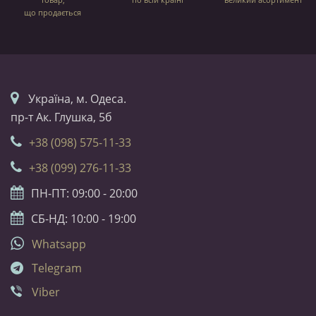
що продається
Українa, м. Одеса.
пр-т Ак. Глушка, 5б
+38 (098) 575-11-33
+38 (099) 276-11-33
ПН-ПТ: 09:00 - 20:00
СБ-НД: 10:00 - 19:00
Whatsapp
Telegram
Viber