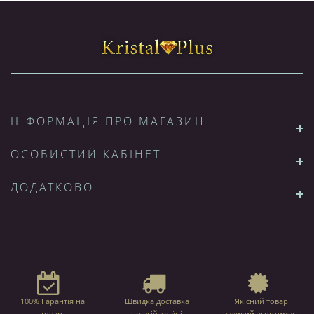
ІНФОРМАЦІЯ ПРО МАГАЗИН
ОСОБИСТИЙ КАБІНЕТ
ДОДАТКОВО
100% Гарантія на
Швидка доставка
Якісний товар
товар,
по всій країні
великий асортимент