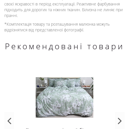
своєї яскравості в період експлуатації. Реактивне фарбування
підходить для дорогих та ніжних тканин. Білизна не линяє при
пранні.
*Комплектація товару та розташування малюнка можуть
відрізнятися від представленої фотографії.
Рекомендовані товари