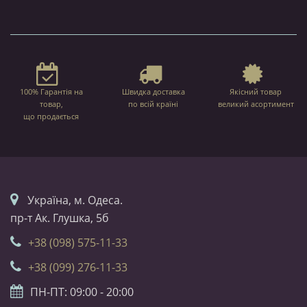
100% Гарантія на
Швидка доставка
Якісний товар
товар,
по всій країні
великий асортимент
що продається
Українa, м. Одеса.
пр-т Ак. Глушка, 5б
+38 (098) 575-11-33
+38 (099) 276-11-33
ПН-ПТ: 09:00 - 20:00