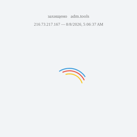
захищено
adm.tools
216.73.217.167 —
8/8/2026, 5:06:37 AM