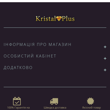
ІНФОРМАЦІЯ ПРО МАГАЗИН
ОСОБИСТИЙ КАБІНЕТ
ДОДАТКОВО
100% Гарантія на
Швидка доставка
Якісний товар