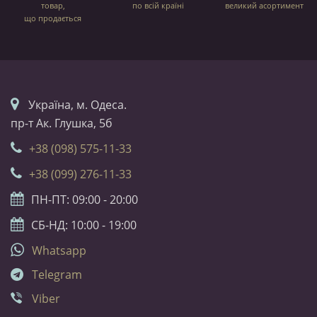
товар,
по всій країні
великий асортимент
що продається
Українa, м. Одеса.
пр-т Ак. Глушка, 5б
+38 (098) 575-11-33
+38 (099) 276-11-33
ПН-ПТ: 09:00 - 20:00
СБ-НД: 10:00 - 19:00
Whatsapp
Telegram
Viber