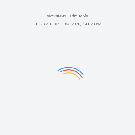
захищено
adm.tools
216.73.216.102 —
8/8/2026, 7:41:28 PM