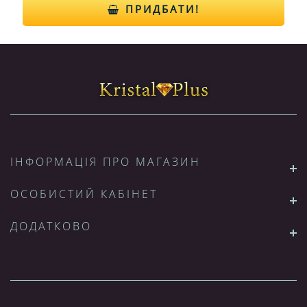
ПРИДБАТИ!
ІНФОРМАЦІЯ ПРО МАГАЗИН
ОСОБИСТИЙ КАБІНЕТ
ДОДАТКОВО