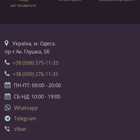
що продається
Українa, м. Одеса.
пр-т Ак. Глушка, 5б
+38 (098) 575-11-33
+38 (099) 276-11-33
ПН-ПТ: 09:00 - 20:00
СБ-НД: 10:00 - 19:00
Whatsapp
Telegram
Viber