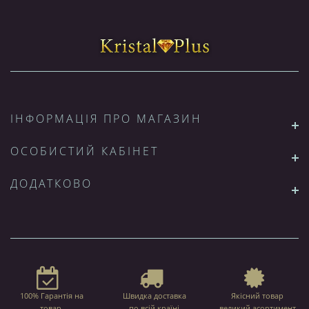
ІНФОРМАЦІЯ ПРО МАГАЗИН
ОСОБИСТИЙ КАБІНЕТ
ДОДАТКОВО
100% Гарантія на
Швидка доставка
Якісний товар
товар,
по всій країні
великий асортимент