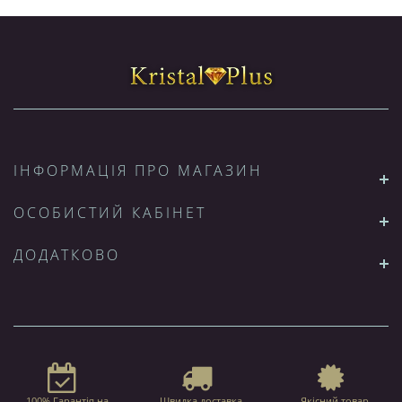
ІНФОРМАЦІЯ ПРО МАГАЗИН
ОСОБИСТИЙ КАБІНЕТ
ДОДАТКОВО
100% Гарантія на
Швидка доставка
Якісний товар