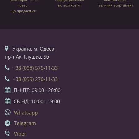
товар,
по всій країні
великий асортимент
що продається
Українa, м. Одеса.
пр-т Ак. Глушка, 5б
+38 (098) 575-11-33
+38 (099) 276-11-33
ПН-ПТ: 09:00 - 20:00
СБ-НД: 10:00 - 19:00
Whatsapp
Telegram
Viber