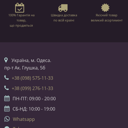
100% Гарантія на
Швидка доставка
Якісний товар
товар,
по всій країні
великий асортимент
що продається
Українa, м. Одеса.
пр-т Ак. Глушка, 5б
+38 (098) 575-11-33
+38 (099) 276-11-33
ПН-ПТ: 09:00 - 20:00
СБ-НД: 10:00 - 19:00
Whatsapp