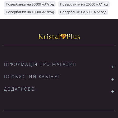
Повербанки на 30000 мА*год
Повербанки на 20000 мА*год
Повербанки на 10000 мА*год
Повербанки на 5000 мА*год
ІНФОРМАЦІЯ ПРО МАГАЗИН
ОСОБИСТИЙ КАБІНЕТ
ДОДАТКОВО