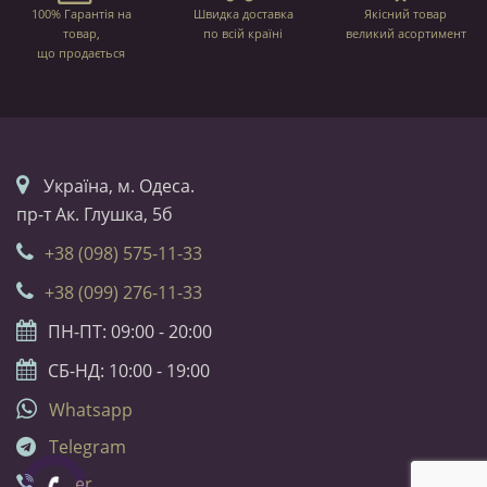
100% Гарантія на
Швидка доставка
Якісний товар
товар,
по всій країні
великий асортимент
що продається
Українa, м. Одеса.
пр-т Ак. Глушка, 5б
+38 (098) 575-11-33
+38 (099) 276-11-33
ПН-ПТ: 09:00 - 20:00
СБ-НД: 10:00 - 19:00
Whatsapp
Telegram
Viber