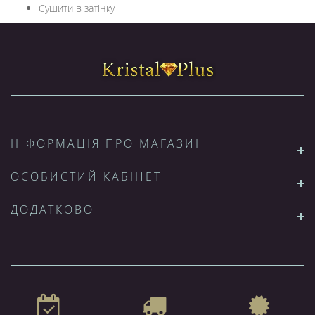
Сушити в затінку
ІНФОРМАЦІЯ ПРО МАГАЗИН
ОСОБИСТИЙ КАБІНЕТ
ДОДАТКОВО