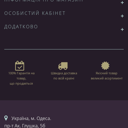
ОСОБИСТИЙ КАБІНЕТ
ДОДАТКОВО
100% Гарантія на
Швидка доставка
Якісний товар
товар,
по всій країні
великий асортимент
що продається
Українa, м. Одеса.
пр-т Ак. Глушка, 5б