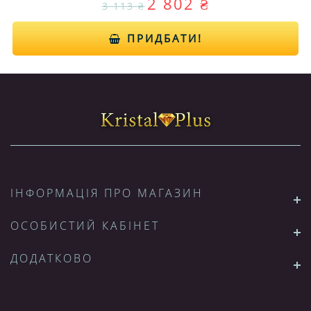
2 802 ₴
3 113 ₴
ПРИДБАТИ!
ІНФОРМАЦІЯ ПРО МАГАЗИН
ОСОБИСТИЙ КАБІНЕТ
ДОДАТКОВО