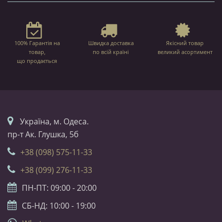
100% Гарантія на
Швидка доставка
Якісний товар
товар,
по всій країні
великий асортимент
що продається
Українa, м. Одеса.
пр-т Ак. Глушка, 5б
+38 (098) 575-11-33
+38 (099) 276-11-33
ПН-ПТ: 09:00 - 20:00
СБ-НД: 10:00 - 19:00