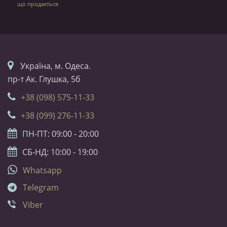
що продається
Українa, м. Одеса.
пр-т Ак. Глушка, 5б
+38 (098) 575-11-33
+38 (099) 276-11-33
ПН-ПТ: 09:00 - 20:00
СБ-НД: 10:00 - 19:00
Whatsapp
Telegram
Viber