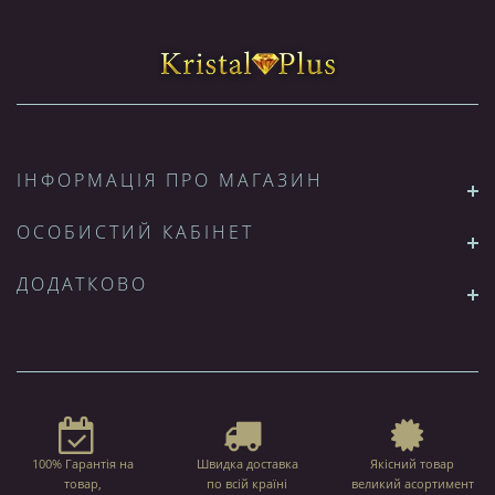
ІНФОРМАЦІЯ ПРО МАГАЗИН
ОСОБИСТИЙ КАБІНЕТ
ДОДАТКОВО
100% Гарантія на
Швидка доставка
Якісний товар
товар,
по всій країні
великий асортимент