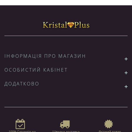
ІНФОРМАЦІЯ ПРО МАГАЗИН
ОСОБИСТИЙ КАБІНЕТ
ДОДАТКОВО
100% Гарантія на
Швидка доставка
Якісний товар