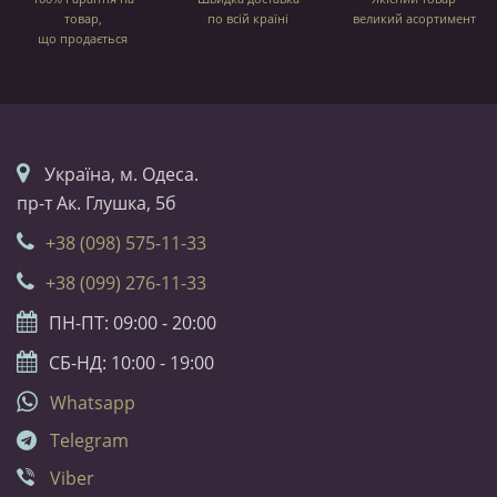
товар,
по всій країні
великий асортимент
що продається
Українa, м. Одеса.
пр-т Ак. Глушка, 5б
+38 (098) 575-11-33
+38 (099) 276-11-33
ПН-ПТ: 09:00 - 20:00
СБ-НД: 10:00 - 19:00
Whatsapp
Telegram
Viber