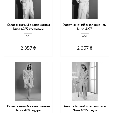
Халат жіночий з капюшоном
Халат жіночий з капюшоном
Nusa 4285 кремовий
Nusa 4275
XXL
XXL
2 357 ₴
2 357 ₴
Халат жіночий з капюшоном
Халат жіночий з капюшоном
Nusa 4200 пудра
Nusa 4035 пудра