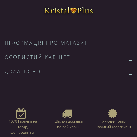
ІНФОРМАЦІЯ ПРО МАГАЗИН
ОСОБИСТИЙ КАБІНЕТ
ДОДАТКОВО
100% Гарантія на
Швидка доставка
Якісний товар
товар,
по всій країні
великий асортимент
що продається