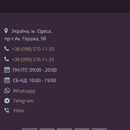
Українa, м. Одеса.
пр-т Ак. Глушка, 5б
+38 (098) 575-11-33
+38 (099) 276-11-33
ПН-ПТ: 09:00 - 20:00
СБ-НД: 10:00 - 19:00
Whatsapp
Telegram
Viber