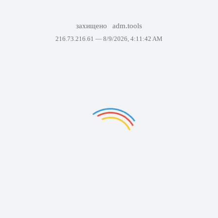
захищено
adm.tools
216.73.216.61 —
8/9/2026, 4:11:42 AM