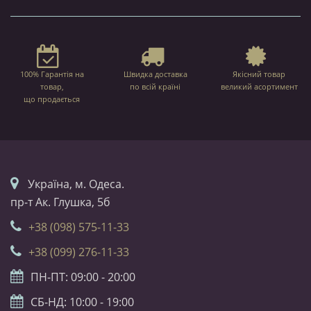
100% Гарантія на
Швидка доставка
Якісний товар
товар,
по всій країні
великий асортимент
що продається
Українa, м. Одеса.
пр-т Ак. Глушка, 5б
+38 (098) 575-11-33
+38 (099) 276-11-33
ПН-ПТ: 09:00 - 20:00
СБ-НД: 10:00 - 19:00