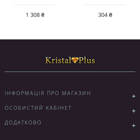
1 308 ₴
304 ₴
ІНФОРМАЦІЯ ПРО МАГАЗИН
ОСОБИСТИЙ КАБІНЕТ
ДОДАТКОВО