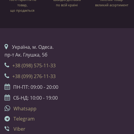
товар,
по всій країні
великий асортимент
що продається
Українa, м. Одеса.
пр-т Ак. Глушка, 5б
+38 (098) 575-11-33
+38 (099) 276-11-33
ПН-ПТ: 09:00 - 20:00
СБ-НД: 10:00 - 19:00
Whatsapp
Telegram
Viber