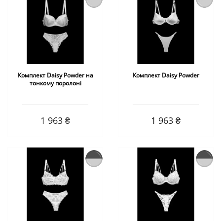
Комплект Daisy Powder на
Комплект Daisy Powder
тонкому поролоні
1 963 ₴
1 963 ₴