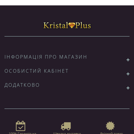
ІНФОРМАЦІЯ ПРО МАГАЗИН
ОСОБИСТИЙ КАБІНЕТ
ДОДАТКОВО
100% Гарантія на
Швидка доставка
Якісний товар