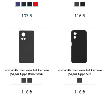
107 ₴
116 ₴
Чохол Silicone Cover Full Camera
Чохол Silicone Cover Full Camera
(A) для Oppo Reno 10 5G
(A) для Oppo A96
116 ₴
116 ₴