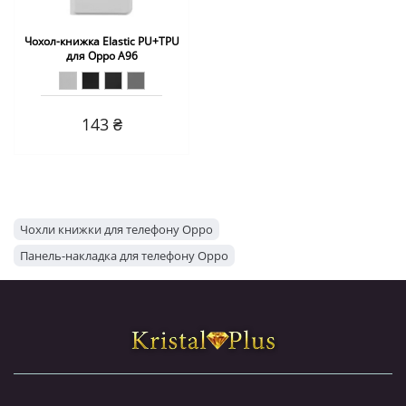
Чохол-книжка Elastic PU+TPU
для Oppo A96
143 ₴
Чохли книжки для телефону Oppo
Панель-накладка для телефону Oppo