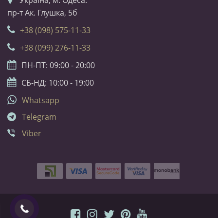
Українa, м. Одеса.
пр-т Ак. Глушка, 5б
+38 (098) 575-11-33
+38 (099) 276-11-33
ПН-ПТ: 09:00 - 20:00
СБ-НД: 10:00 - 19:00
Whatsapp
Telegram
Viber