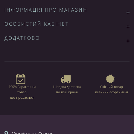
ІНФОРМАЦІЯ ПРО МАГАЗИН
ОСОБИСТИЙ КАБІНЕТ
ДОДАТКОВО
100% Гарантія на
Швидка доставка
Якісний товар
товар,
по всій країні
великий асортимент
що продається