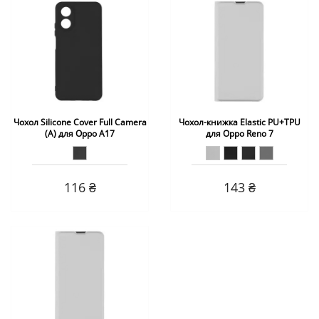
Чохол Silicone Cover Full Camera
Чохол-книжка Elastic PU+TPU
(A) для Oppo A17
для Oppo Reno 7
116 ₴
143 ₴