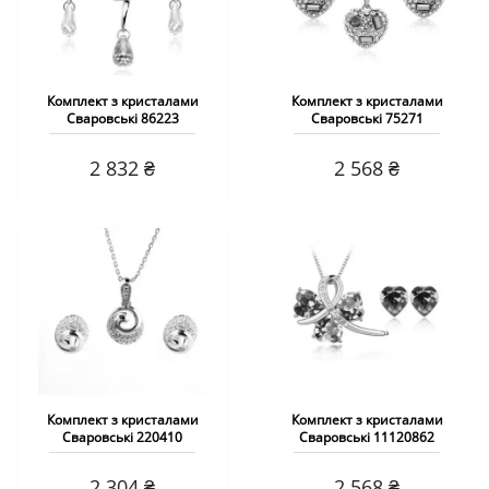
Комплект з кристалами
Комплект з кристалами
Сваровські 86223
Сваровські 75271
2 832 ₴
2 568 ₴
Комплект з кристалами
Комплект з кристалами
Сваровські 220410
Сваровські 11120862
2 304 ₴
2 568 ₴