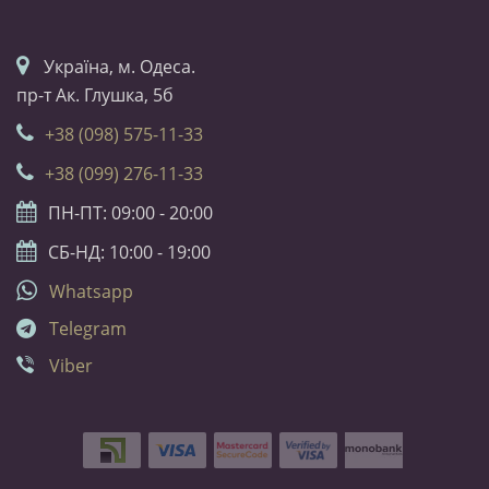
Українa, м. Одеса.
пр-т Ак. Глушка, 5б
+38 (098) 575-11-33
+38 (099) 276-11-33
ПН-ПТ: 09:00 - 20:00
СБ-НД: 10:00 - 19:00
Whatsapp
Telegram
Viber