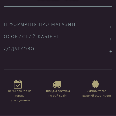
ІНФОРМАЦІЯ ПРО МАГАЗИН
ОСОБИСТИЙ КАБІНЕТ
ДОДАТКОВО
100% Гарантія на
Швидка доставка
Якісний товар
товар,
по всій країні
великий асортимент
що продається