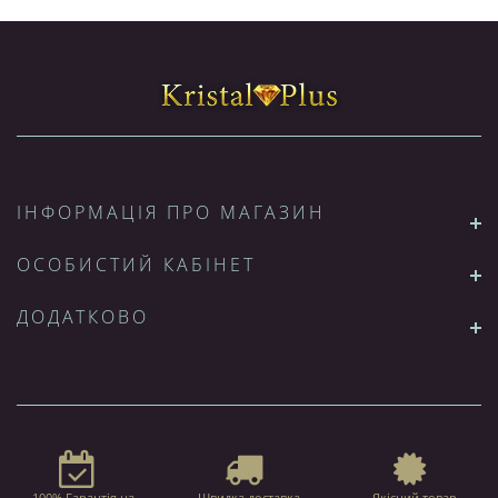
ІНФОРМАЦІЯ ПРО МАГАЗИН
ОСОБИСТИЙ КАБІНЕТ
ДОДАТКОВО
100% Гарантія на
Швидка доставка
Якісний товар