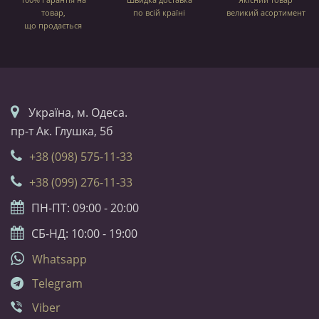
товар,
по всій країні
великий асортимент
що продається
Українa, м. Одеса.
пр-т Ак. Глушка, 5б
+38 (098) 575-11-33
+38 (099) 276-11-33
ПН-ПТ: 09:00 - 20:00
СБ-НД: 10:00 - 19:00
Whatsapp
Telegram
Viber